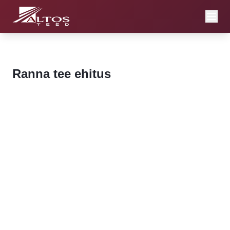
Ranna tee ehitus