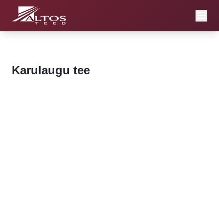
Karulaugu tee